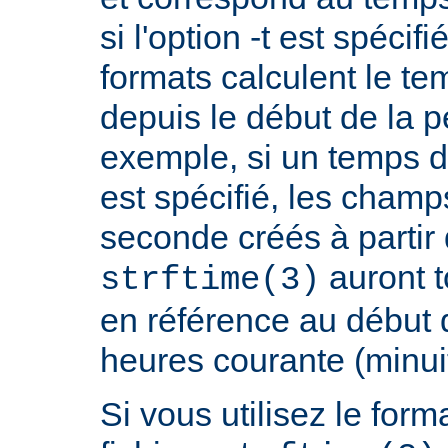
si l'option -t est spécif
formats calculent le t
depuis le début de la p
exemple, si un temps d
est spécifié, les champ
seconde créés à partir
auront t
strftime(3)
en référence au début 
heures courante (minuit
Si vous utilisez le fo