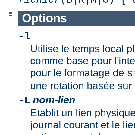
Options
-l
Utilise le temps local 
comme base pour l'inte
pour le formatage de
s
une rotation basée sur l
nom-lien
-L
Etablit un lien physique
journal courant et le li