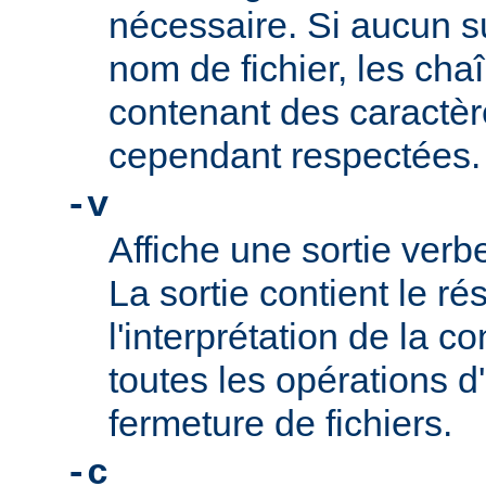
nécessaire. Si aucun su
nom de fichier, les cha
contenant des caractèr
cependant respectées.
-v
Affiche une sortie ve
La sortie contient le ré
l'interprétation de la co
toutes les opérations d
fermeture de fichiers.
-c