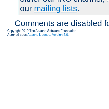
our
mailing lists
.
Comments are disabled fo
Copyright 2019 The Apache Software Foundation.
Autorisé sous
Apache License, Version 2.0
.