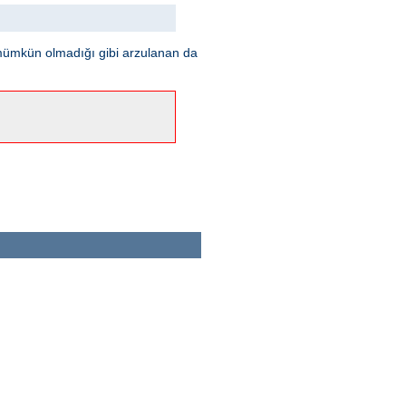
mümkün olmadığı gibi arzulanan da