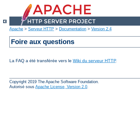
Apache
>
Serveur HTTP
>
Documentation
>
Version 2.4
Foire aux questions
La FAQ a été transférée vers le
Wiki du serveur HTTP
.
Copyright 2019 The Apache Software Foundation.
Autorisé sous
Apache License, Version 2.0
.