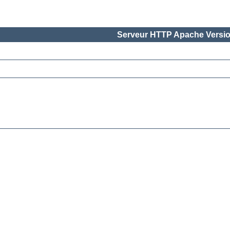
Serveur HTTP Apache Versio