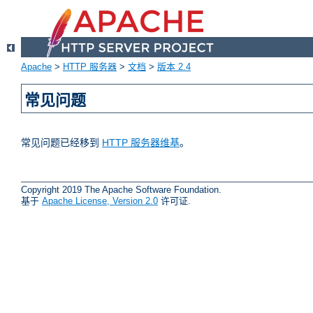
Apache
>
HTTP 服务器
>
文档
>
版本 2.4
常见问题
常见问题已经移到
HTTP 服务器维基
。
Copyright 2019 The Apache Software Foundation.
基于
Apache License, Version 2.0
许可证.