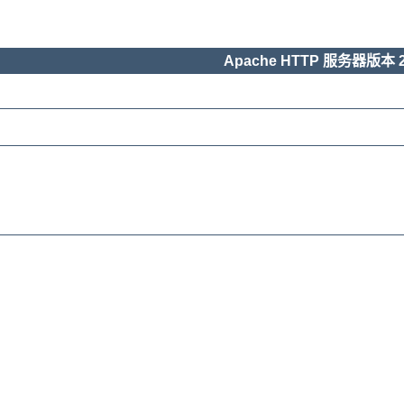
Apache HTTP 服务器版本 2